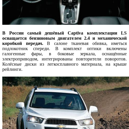
В России самый дешёвый Captiva комплектации LS
оснащается бензиновым двигателем 2.4 и механической
коробкой передач.
В салоне тканевая обивка, иметься
подлокотник спереди. В комплект оптики включены
галогенные фары, в боковые зеркала, оснащённые
электроприводом, интегрированы повторители поворотов.
Колёсные диски из легкосплавного материала, на крыше
рейлинги.