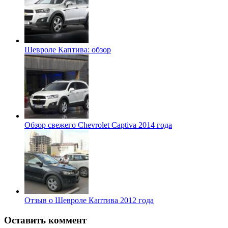
Шевроле Каптива: обзор
Обзор свежего Chevrolet Captiva 2014 года
Отзыв о Шевроле Каптива 2012 года
Оставить коммент