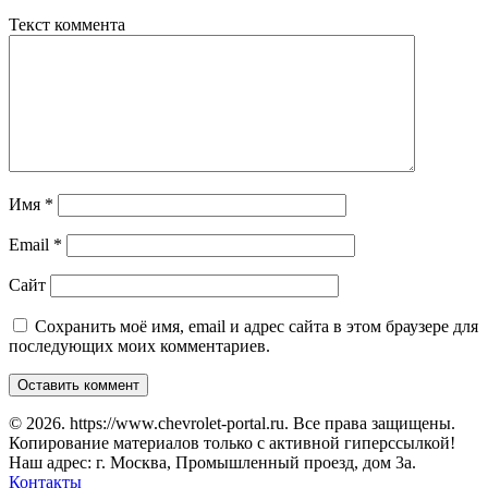
Текст коммента
Имя
*
Email
*
Сайт
Сохранить моё имя, email и адрес сайта в этом браузере для
последующих моих комментариев.
© 2026. https://www.chevrolet-portal.ru. Все права защищены.
Копирование материалов только с активной гиперссылкой!
Наш адрес: г. Москва, Промышленный проезд, дом 3а.
Контакты