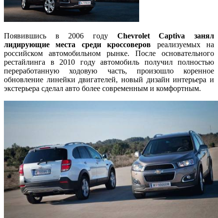
Появившись в 2006 году
Chevrolet Captiva занял
лидирующие места среди кроссоверов
реализуемых на
российском автомобильном рынке. После основательного
рестайлинга в 2010 году автомобиль получил полностью
переработанную ходовую часть, произошло коренное
обновление линейки двигателей, новый дизайн интерьера и
экстерьера сделал авто более современным и комфортным.