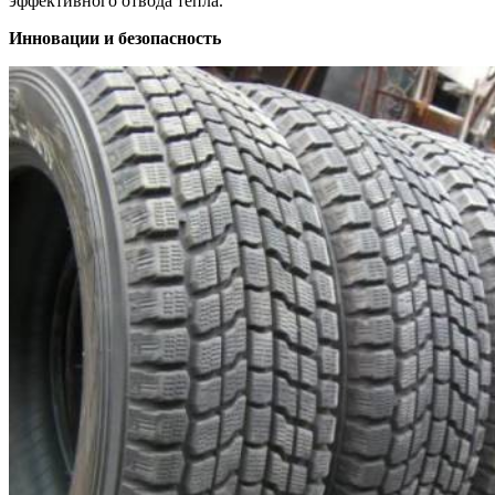
эффективного отвода тепла.
Инновации и безопасность