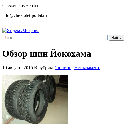
Свежие комменты
info@chevrolet-portal.ru
Обзор шин Йокохама
10 августа 2015
В рубрике
Тюнинг
|
Нет коммент.