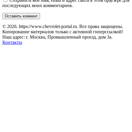
Сохранить моё имя, email и адрес сайта в этом браузере для
последующих моих комментариев.
© 2026. https://www.chevrolet-portal.ru. Все права защищены.
Копирование материалов только с активной гиперссылкой!
Наш адрес: г. Москва, Промышленный проезд, дом 3а.
Контакты