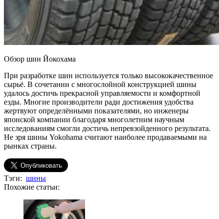
Обзор шин Йокохама
При разработке шин используется только высококачественное
сырьё. В сочетании с многослойной конструкцией шины
удалось достичь прекрасной управляемости и комфортной
езды. Многие производители ради достижения удобства
жертвуют определёнными показателями, но инженеры
японской компании благодаря многолетним научным
исследованиям смогли достичь непревзойденного результата.
Не зря шины Yokohama считают наиболее продаваемыми на
рынках страны.
Тэги:
шины
Похожие статьи: