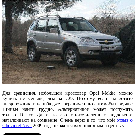
Для сравнения, небольшой кроссовер Opel Mokka можно
купить не меньше, чем за 729. Поэтому если вы хотите
внедорожник, и ваш бюджет ограничен, но автомобиль лучше
Шнивы найти трудно. Альтернативой может послужить
только Duster. Да и то его многочисленные недостатки
наталкивают на сомнение. Очень верю в то, что мой
отзыв о
Chevrolet Niva
2009 года окажется вам полезным и ценным.