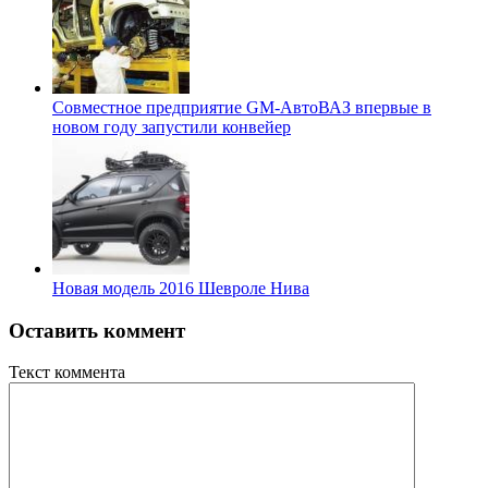
Совместное предприятие GM-АвтоВАЗ впервые в
новом году запустили конвейер
Новая модель 2016 Шевроле Нива
Оставить коммент
Текст коммента