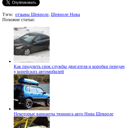
Тэги:
отзывы Шевроле
,
Шевроле Нива
Похожие статьи:
Как продлить срок службы двигателя и коробки передач
у корейских автомобилей
Некоторые варианты тюнинга авто Нива Шевроле