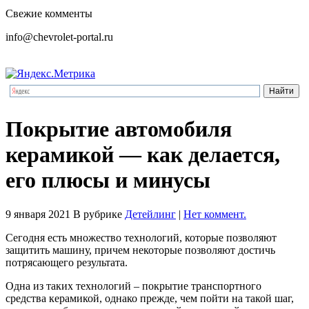
Свежие комменты
info@chevrolet-portal.ru
Покрытие автомобиля
керамикой — как делается,
его плюсы и минусы
9 января 2021
В рубрике
Детейлинг
|
Нет коммент.
Сегодня есть множество технологий, которые позволяют
защитить машину, причем некоторые позволяют достичь
потрясающего результата.
Одна из таких технологий – покрытие транспортного
средства керамикой, однако прежде, чем пойти на такой шаг,