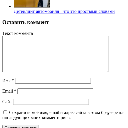
Детейлинг автомобиля - что это простыми словами
Оставить коммент
Текст коммента
Имя
*
Email
*
Сайт
Сохранить моё имя, email и адрес сайта в этом браузере для
последующих моих комментариев.