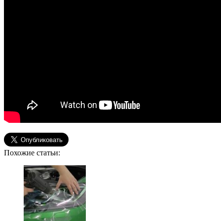
Похожие статьи: