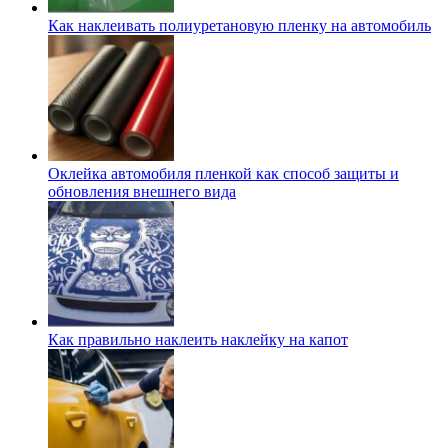
Как наклеивать полиуретановую пленку на автомобиль
Оклейка автомобиля пленкой как способ защиты и
обновления внешнего вида
Как правильно наклеить наклейку на капот