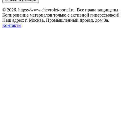
© 2026. https://www.chevrolet-portal.ru. Все права защищены.
Копирование материалов только с активной гиперссылкой!
Наш адрес: г. Москва, Промышленный проезд, дом 3а.
Контакты