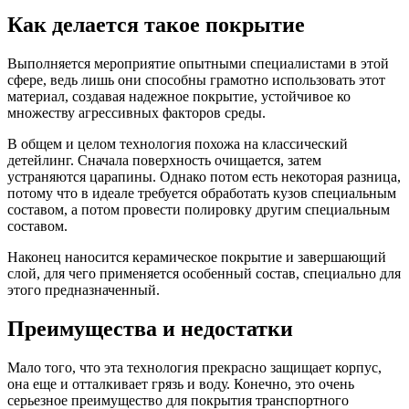
Как делается такое покрытие
Выполняется мероприятие опытными специалистами в этой
сфере, ведь лишь они способны грамотно использовать этот
материал, создавая надежное покрытие, устойчивое ко
множеству агрессивных факторов среды.
В общем и целом технология похожа на классический
детейлинг. Сначала поверхность очищается, затем
устраняются царапины. Однако потом есть некоторая разница,
потому что в идеале требуется обработать кузов специальным
составом, а потом провести полировку другим специальным
составом.
Наконец наносится керамическое покрытие и завершающий
слой, для чего применяется особенный состав, специально для
этого предназначенный.
Преимущества и недостатки
Мало того, что эта технология прекрасно защищает корпус,
она еще и отталкивает грязь и воду. Конечно, это очень
серьезное преимущество для покрытия транспортного