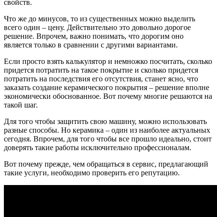
свойств.
Что же до минусов, то из существенных можно выделить
всего один – цену. Действительно это довольно дорогое
решение. Впрочем, важно понимать, что дорогим оно
является только в сравнении с другими вариантами.
Если просто взять калькулятор и немножко посчитать, сколько
придется потратить на такое покрытие и сколько придется
потратить на последствия его отсутствия, станет ясно, что
заказать создание керамического покрытия – решение вполне
экономически обоснованное. Вот почему многие решаются на
такой шаг.
Для того чтобы защитить свою машину, можно использовать
разные способы. Но керамика – один из наиболее актуальных
сегодня. Впрочем, для того чтобы все прошло идеально, стоит
доверять такие работы исключительно профессионалам.
Вот почему прежде, чем обращаться в сервис, предлагающий
такие услуги, необходимо проверить его репутацию.