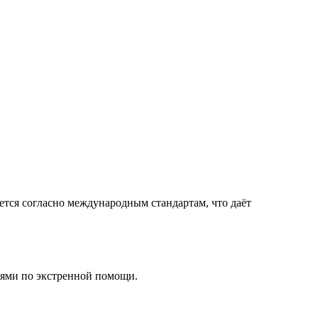
ется согласно международным стандартам, что даёт
иями по экстренной помощи.