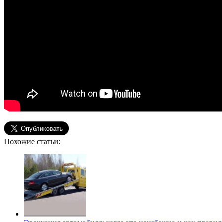
Похожие статьи: