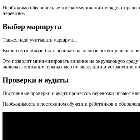
Необходимо обеспечить четкие коммуникации между отправите
перевозке.
Выбор маршрута
Также, надо учитывать маршруты.
Выбор пути обязан быть основан на анализе потенциальных ри
Это позволит минимизировать влияние на окружающую среду и
включать описание нужных мер по эвакуации и устранению по
Проверки и аудиты
Постоянные проверки и аудит процессов перевозки играют кл
Необходимость в постоянном обучении работников и обновлен