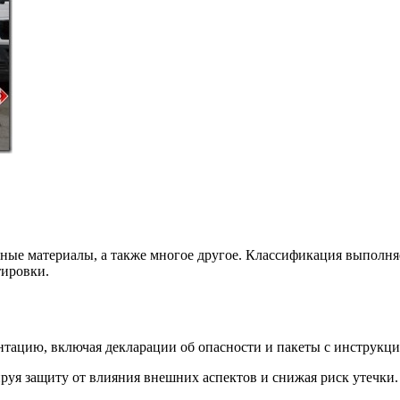
вные материалы, а также многое другое. Классификация выполня
тировки.
тацию, включая декларации об опасности и пакеты с инструкц
руя защиту от влияния внешних аспектов и снижая риск утечки.