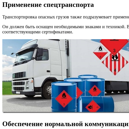
Применение спецтранспорта
Транспортировка опасных грузов также подразумевает примен
Он должен быть оснащен необходимыми знаками и техникой. В
соответствующими сертификатами.
Обеспечение нормальной коммуникаци