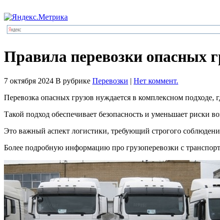
Правила перевозки опасных г
7 октября 2024
В рубрике
Перевозки
|
Нет коммент.
Перевозка опасных грузов нуждается в комплексном подходе, 
Такой подход обеспечивает безопасность и уменьшает риски в
Это важный аспект логистики, требующий строгого соблюдения 
Более подробную информацию про грузоперевозки с транспор