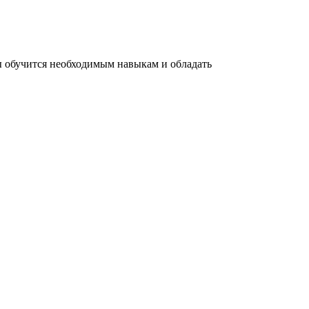
ы обучится необходимым навыкам и обладать