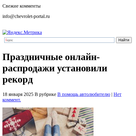
Свежие комменты
info@chevrolet-portal.ru
Праздничные онлайн-
распродажи установили
рекорд
18 января 2025
В рубрике
В помощь автолюбителю
|
Нет
коммент.