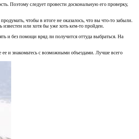
сть. Поэтому следует провести доскональную его проверку,
продумать, чтобы в итоге не оказалось, что вы что-то забыли.
ь известен или хотя бы уже хоть кем-то пройден.
рять и без помощи вряд ли получится оттуда выбраться. На
те ее и знакомьтесь с возможными объездами. Лучше всего