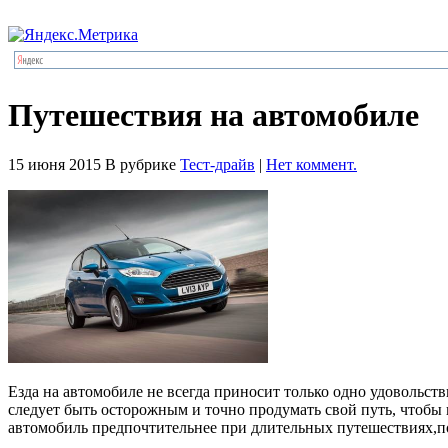
Путешествия на автомобиле
15 июня 2015
В рубрике
Тест-драйв
|
Нет коммент.
Езда на автомобиле не всегда приносит только одно удовольств
следует быть осторожным и точно продумать свой путь, чтобы 
автомобиль предпочтительнее при длительных путешествиях,п