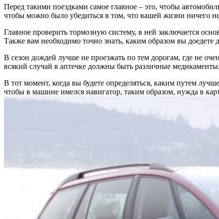
Перед такими поездками самое главное – это, чтобы автомобил
чтобы можно было убедиться в том, что вашей жизни ничего не
Главное проверить тормозную систему, в ней заключается основн
Также вам необходимо точно знать, каким образом вы доедете д
В сезон дождей лучше не проезжать по тем дорогам, где не оче
всякий случай в аптечке должны быть различные медикаменты. 
В тот момент, когда вы будете определяться, каким путем лучш
чтобы в машине имелся навигатор, таким образом, нужда в карт