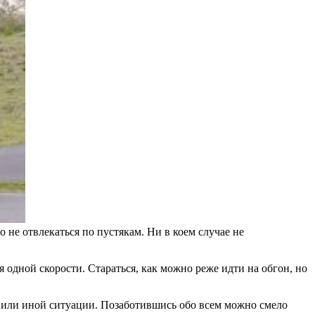
 не отвлекаться по пустякам. Ни в коем случае не
я одной скорости. Стараться, как можно реже идти на обгон, но
й или иной ситуации. Позаботившись обо всем можно смело