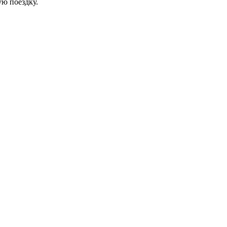
ую поездку.