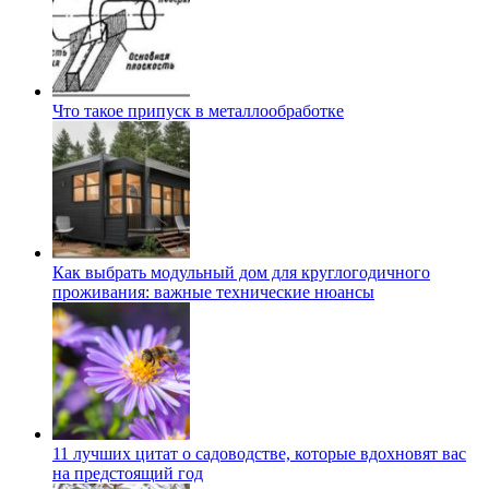
Что такое припуск в металлообработке
Как выбрать модульный дом для круглогодичного
проживания: важные технические нюансы
11 лучших цитат о садоводстве, которые вдохновят вас
на предстоящий год