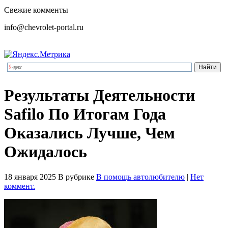
Свежие комменты
info@chevrolet-portal.ru
Результаты Деятельности
Safilo По Итогам Года
Оказались Лучше, Чем
Ожидалось
18 января 2025
В рубрике
В помощь автолюбителю
|
Нет
коммент.