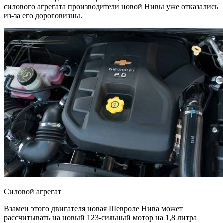
силового агрегата производители новой Нивы уже отказались
из-за его дороговизны.
Силовой агрегат
Взамен этого двигателя новая Шевроле Нива может
рассчитывать на новый 123-сильный мотор на 1,8 литра