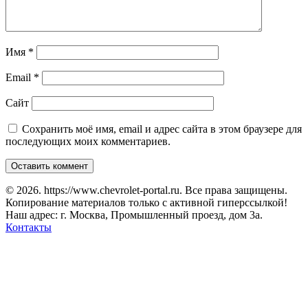
Имя
*
Email
*
Сайт
Сохранить моё имя, email и адрес сайта в этом браузере для
последующих моих комментариев.
© 2026. https://www.chevrolet-portal.ru. Все права защищены.
Копирование материалов только с активной гиперссылкой!
Наш адрес: г. Москва, Промышленный проезд, дом 3а.
Контакты