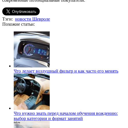
современные потенциальные покупатели.
Тэги:
новости Шевроле
Похожие статьи:
Что делает воздушный фильтр и как часто его менять
Что нужно знать перед началом обучения вождению:
выбор категории и формат занятий