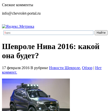
Свежие комменты
info@chevrolet-portal.ru
Шевроле Нива 2016: какой
она будет?
17 февраля 2016
В рубрике
Новости Шевроле
,
Обзор
|
Нет
коммент.