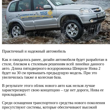
Практичный и надежный автомобиль
Как и ожидалось ранее, дизайн автомобиля будет разработан в
стиле, близком к стилевым решениям всей линейки данного
авто. Длина пятидверного вседорожника Шевроле Нива 2
будет на 30 см превышать предыдущую модель. При это
увеличилась также и колесная база.
В результате этого облик нового авто как нельзя лучше
характеризирует свою концепцию – где нет дороги, Нива ее
прокладывает.
Среди оснащения транспортного средства нового поколения
присутствуют системы, которые обеспечивают высокий