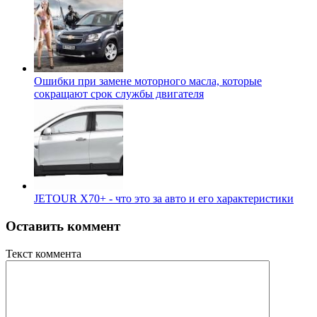
Ошибки при замене моторного масла, которые
сокращают срок службы двигателя
JETOUR X70+ - что это за авто и его характеристики
Оставить коммент
Текст коммента