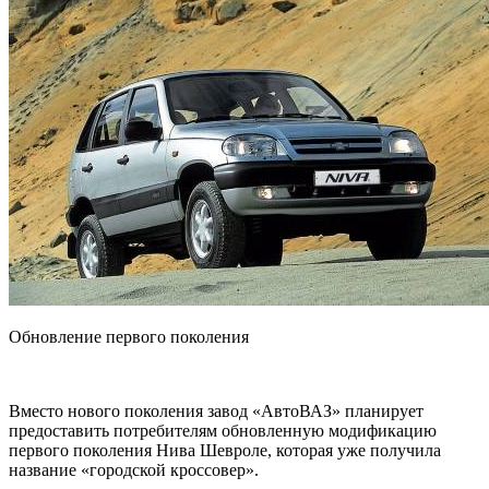
Обновление первого поколения
Вместо нового поколения завод «АвтоВАЗ» планирует
предоставить потребителям обновленную модификацию
первого поколения Нива Шевроле, которая уже получила
название «городской кроссовер».