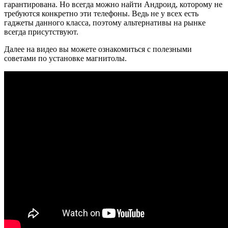
гарантирована. Но всегда можно найти Андроид, которому не
требуются конкретно эти телефоны. Ведь не у всех есть
гаджеты данного класса, поэтому альтернативы на рынке
всегда присутствуют.
Далее на видео вы можете ознакомиться с полезными
советами по установке магнитолы.