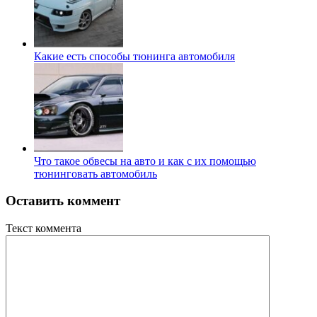
Какие есть способы тюнинга автомобиля
Что такое обвесы на авто и как с их помощью
тюнинговать автомобиль
Оставить коммент
Текст коммента