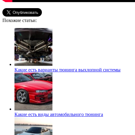
Похожие статьи:
Какие есть варианты тюнинга выхлопной системы
Какие есть виды автомобильного тюнинга