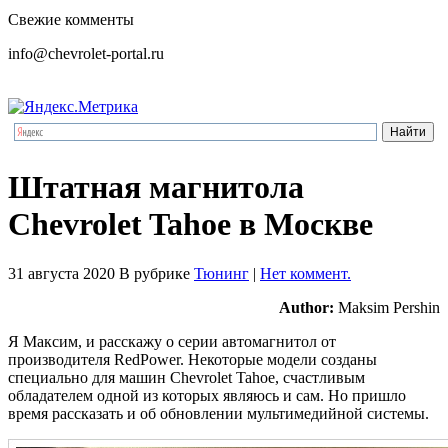
Свежие комменты
info@chevrolet-portal.ru
Штатная магнитола
Chevrolet Tahoe в Москве
31 августа 2020
В рубрике
Тюнинг
|
Нет коммент.
Author:
Maksim Pershin
Я Максим, и расскажу о серии автомагнитол от
производителя RedPower. Некоторые модели созданы
специально для машин Chevrolet Tahoe, счастливым
обладателем одной из которых являюсь и сам. Но пришло
время рассказать и об обновлении мультимедийной системы.