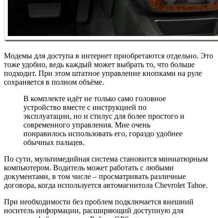
Модемы для доступа в интернет приобретаются отдельно. Это
тоже удобно, ведь каждый может выбрать то, что больше
подходит. При этом штатное управление кнопками на руле
сохраняется в полном объёме.
В комплекте идёт не только само головное
устройство вместе с инструкцией по
эксплуатации, но и стилус для более простого и
современного управления. Мне очень
понравилось использовать его, гораздо удобнее
обычных пальцев.
По сути, мультимедийная система становится миниатюрным
компьютером. Водитель может работать с любыми
документами, в том числе – просматривать различные
договора, когда используется автомагнитола Chevrolet Tahoe.
При необходимости без проблем подключается внешний
носитель информации, расширяющий доступную для