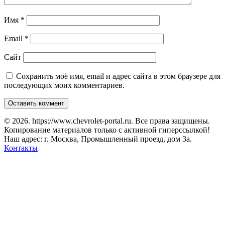
Имя
*
Email
*
Сайт
Сохранить моё имя, email и адрес сайта в этом браузере для
последующих моих комментариев.
© 2026. https://www.chevrolet-portal.ru. Все права защищены.
Копирование материалов только с активной гиперссылкой!
Наш адрес: г. Москва, Промышленный проезд, дом 3а.
Контакты