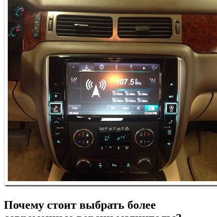
Почему стоит выбрать более