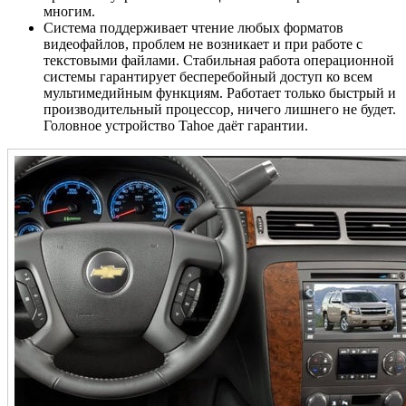
многим.
Система поддерживает чтение любых форматов
видеофайлов, проблем не возникает и при работе с
текстовыми файлами. Стабильная работа операционной
системы гарантирует бесперебойный доступ ко всем
мультимедийным функциям. Работает только быстрый и
производительный процессор, ничего лишнего не будет.
Головное устройство Tahoe даёт гарантии.