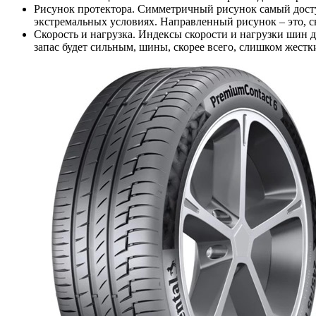
Рисунок протектора. Симметричный рисунок самый доступ
экстремальных условиях. Направленный рисунок – это, 
Скорость и нагрузка. Индексы скорости и нагрузки шин 
запас будет сильным, шины, скорее всего, слишком жестк