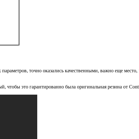
параметров, точно оказались качественными, важно еще место, 
, чтобы это гарантированно была оригинальная резина от Conti