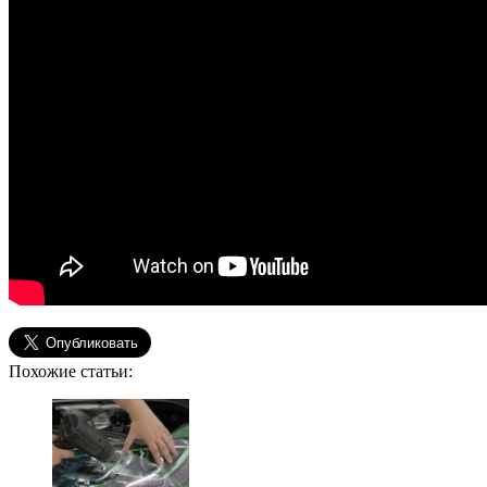
Похожие статьи: