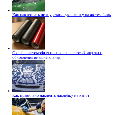
Как наклеивать полиуретановую пленку на автомобиль
Оклейка автомобиля пленкой как способ защиты и
обновления внешнего вида
Как правильно наклеить наклейку на капот