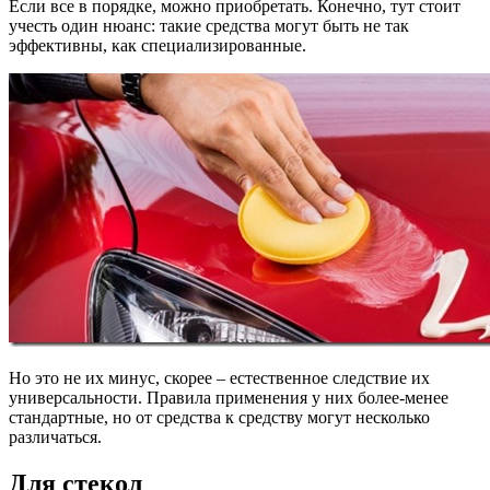
Если все в порядке, можно приобретать. Конечно, тут стоит
учесть один нюанс: такие средства могут быть не так
эффективны, как специализированные.
Но это не их минус, скорее – естественное следствие их
универсальности. Правила применения у них более-менее
стандартные, но от средства к средству могут несколько
различаться.
Для стекол