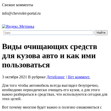
Свежие комменты
info@chevrolet-portal.ru
Виды очищающих средств
для кузова авто и как ими
пользоваться
3 октября 2021
В рубрике
Детейлинг
|
Нет коммент.
Для того чтобы автомобиль всегда выглядел безупречно,
необходимо периодически очищать его кузов, а для этого
важно разбираться в средствах, что используются сегодня для
этих целей.
Вот почему многим будет важно и полезно ознакомиться с