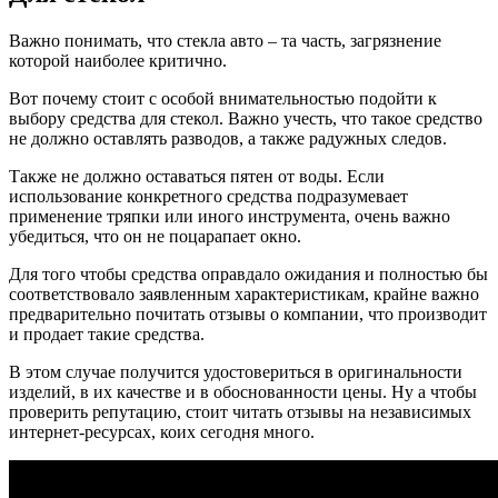
Важно понимать, что стекла авто – та часть, загрязнение
которой наиболее критично.
Вот почему стоит с особой внимательностью подойти к
выбору средства для стекол. Важно учесть, что такое средство
не должно оставлять разводов, а также радужных следов.
Также не должно оставаться пятен от воды. Если
использование конкретного средства подразумевает
применение тряпки или иного инструмента, очень важно
убедиться, что он не поцарапает окно.
Для того чтобы средства оправдало ожидания и полностью бы
соответствовало заявленным характеристикам, крайне важно
предварительно почитать отзывы о компании, что производит
и продает такие средства.
В этом случае получится удостовериться в оригинальности
изделий, в их качестве и в обоснованности цены. Ну а чтобы
проверить репутацию, стоит читать отзывы на независимых
интернет-ресурсах, коих сегодня много.