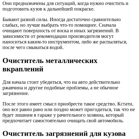
Они предназначены для ситуаций, когда нужно очистить и
подготовить кузов к дальнейшей покраске.
Бывают разной силы. Иногда достаточно сравнительно
слабых, но лучше выбрать что-то помощнее. Сначала
очищают поверхность от воска и иных загрязнений. В
зависимости от рекомендации производителя могут
наноситься каким-то инструментом, либо же распыляться,
после чего смываться водой.
Очиститель металлических
вкраплений
Для начала стоит убедиться, что на авто действительно
ржавчина и другие подобные проблемы, а не обычное
загрязнение.
После этого имеет смысл приобрести такое средство. Кстати,
оно все равно рано или поздно может пригодиться, так что не
будет лишним в гараже у рачительного хозяина, который
предпочитает самостоятельно очищать свой автомобиль.
Очиститель загрязнений для кузова