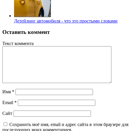
Детейлинг автомобиля - что это простыми словами
Оставить коммент
Текст коммента
Имя
*
Email
*
Сайт
Сохранить моё имя, email и адрес сайта в этом браузере для
последующих моих комментариев.