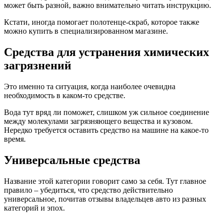
может быть разной, важно внимательно читать инструкцию.
Кстати, иногда помогает полотенце-скраб, которое также
можно купить в специализированном магазине.
Средства для устранения химических
загрязнений
Это именно та ситуация, когда наиболее очевидна
необходимость в каком-то средстве.
Вода тут вряд ли поможет, слишком уж сильное соединение
между молекулами загрязняющего вещества и кузовом.
Нередко требуется оставить средство на машине на какое-то
время.
Универсальные средства
Название этой категории говорит само за себя. Тут главное
правило – убедиться, что средство действительно
универсальное, почитав отзывы владельцев авто из разных
категорий и эпох.