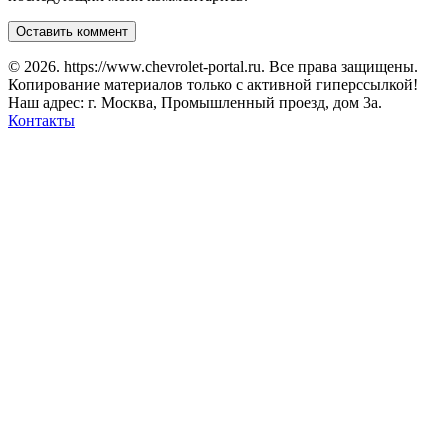
© 2026. https://www.chevrolet-portal.ru. Все права защищены.
Копирование материалов только с активной гиперссылкой!
Наш адрес: г. Москва, Промышленный проезд, дом 3а.
Контакты