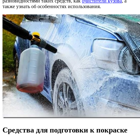
разновидностями таких средств, как
очистители кузова
, а
также узнать об особенностях использования.
Средства для подготовки к покраске