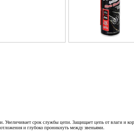
. Увеличивает срок службы цепи. Защищает цепь от влаги и кор
отложения и глубоко проникнуть между звеньями.