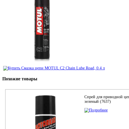
Похожие товары
Спрей для приводной це
зеленый (7637)