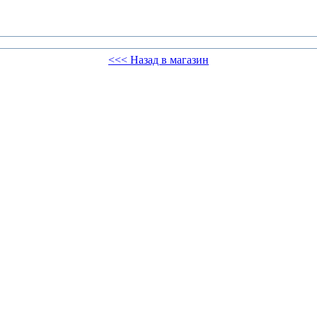
<<< Назад в магазин