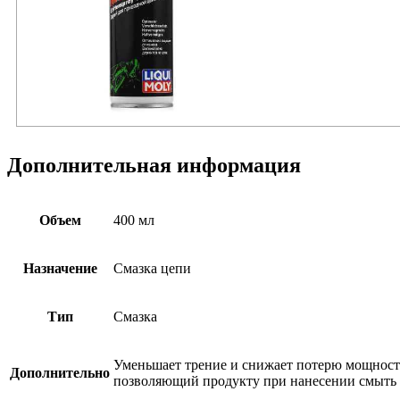
Дополнительная информация
Объем
400 мл
Назначение
Cмазка цепи
Тип
Смазка
Уменьшает трение и снижает потерю мощности
Дополнительно
позволяющий продукту при нанесении смыть 