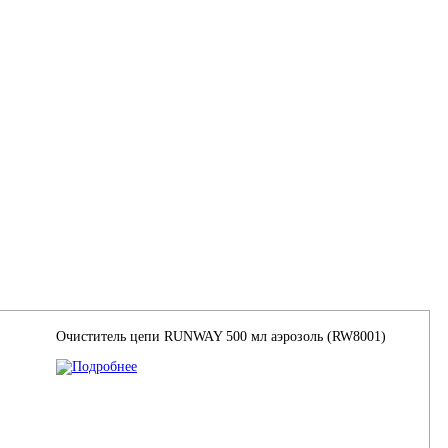
Очиститель цепи RUNWAY 500 мл аэрозоль (RW8001)