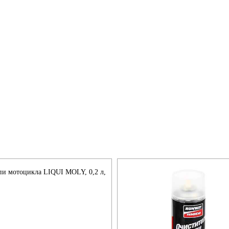
пи мотоцикла LIQUI MOLY, 0,2 л,