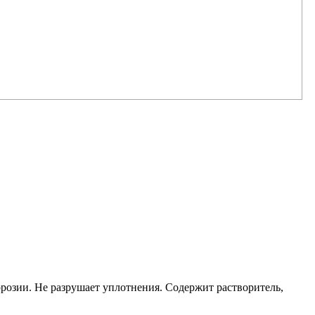
розии. Не разрушает уплотнения. Содержит растворитель,