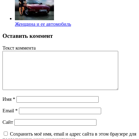
Женщина и ее автомобиль
Оставить коммент
Текст коммента
Имя
*
Email
*
Сайт
Сохранить моё имя, email и адрес сайта в этом браузере для