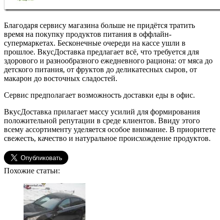
Благодаря сервису магазина больше не придётся тратить
время на покупку продуктов питания в оффлайн-
супермаркетах. Бесконечные очереди на кассе ушли в
прошлое. ВкусДоставка предлагает всё, что требуется для
здорового и разнообразного ежедневного рациона: от мяса до
детского питания, от фруктов до деликатесных сыров, от
макарон до восточных сладостей.
Сервис предполагает возможность доставки еды в офис.
ВкусДоставка прилагает массу усилий для формирования
положительной репутации в среде клиентов. Ввиду этого
всему ассортименту уделяется особое внимание. В приоритете
свежесть, качество и натуральное происхождение продуктов.
Похожие статьи: