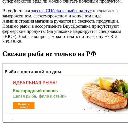
супермаркетов вряд ли можно считать полезным продуктом.
ВкусДоставка
здесь в СПб филе рыбы палтус
предлагает в
замороженном, свежемороженом и копчёном виде.
Администрация магазина ручается на свежесть продукции.
Помимо рыбы в ассортименте ВкусДоставка присутствуют
фермерские продукты (на упаковке маркируется спецзнаком
«BIO»). Любые вопросы можно задать по телефону +7 812
309-18-38.
Свежая рыба не только из РФ