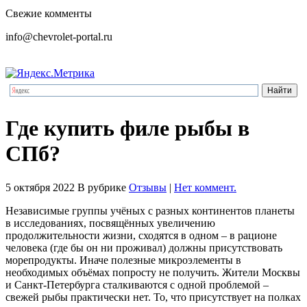
Свежие комменты
info@chevrolet-portal.ru
Где купить филе рыбы в
СПб?
5 октября 2022
В рубрике
Отзывы
|
Нет коммент.
Независимые группы учёных с разных континентов планеты
в исследованиях, посвящённых увеличению
продолжительности жизни, сходятся в одном – в рационе
человека (где бы он ни проживал) должны присутствовать
морепродукты. Иначе полезные микроэлементы в
необходимых объёмах попросту не получить. Жители Москвы
и Санкт-Петербурга сталкиваются с одной проблемой –
свежей рыбы практически нет. То, что присутствует на полках