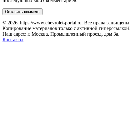
последующих моих комментариев.
© 2026. https://www.chevrolet-portal.ru. Все права защищены.
Копирование материалов только с активной гиперссылкой!
Наш адрес: г. Москва, Промышленный проезд, дом 3а.
Контакты