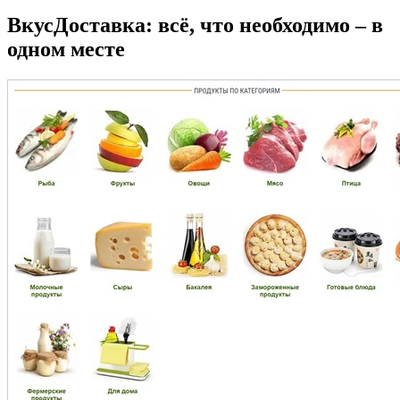
ВкусДоставка: всё, что необходимо – в
одном месте