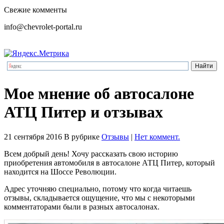
Свежие комменты
info@chevrolet-portal.ru
Мое мнение об автосалоне
АТЦ Питер и отзывах
21 сентября 2016
В рубрике
Отзывы
|
Нет коммент.
Всем добрый день! Хочу рассказать свою историю
приобретения автомобиля в автосалоне АТЦ Питер, который
находится на Шоссе Революции.
Адрес уточняю специально, потому что когда читаешь
отзывы, складывается ощущение, что мы с некоторыми
комментаторами были в разных автосалонах.