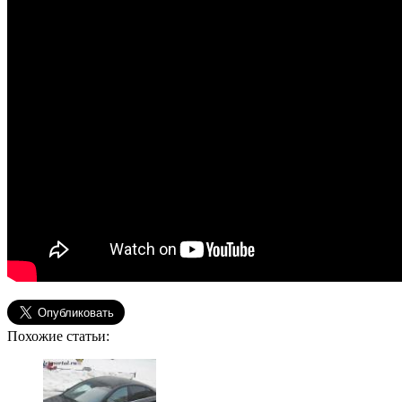
Похожие статьи: