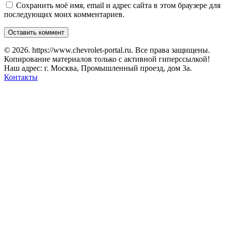
Сохранить моё имя, email и адрес сайта в этом браузере для
последующих моих комментариев.
© 2026. https://www.chevrolet-portal.ru. Все права защищены.
Копирование материалов только с активной гиперссылкой!
Наш адрес: г. Москва, Промышленный проезд, дом 3а.
Контакты