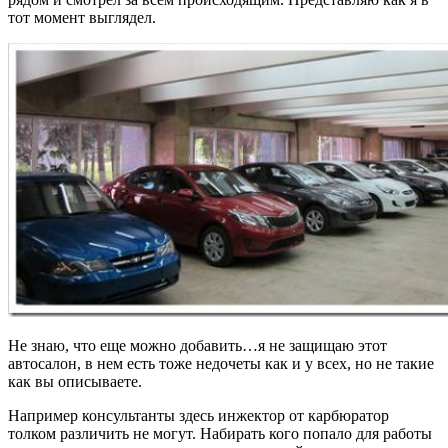
тот момент выглядел.
Не знаю, что еще можно добавить…я не защищаю этот
автосалон, в нем есть тоже недочеты как и у всех, но не такие
как вы описываете.
Например консультанты здесь инжектор от карбюратор
толком различить не могут. Набирать кого попало для работы